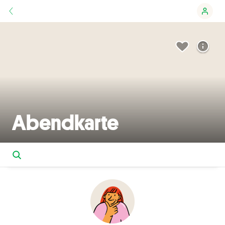
Abendkarte