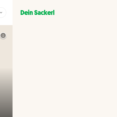
Dein Sackerl