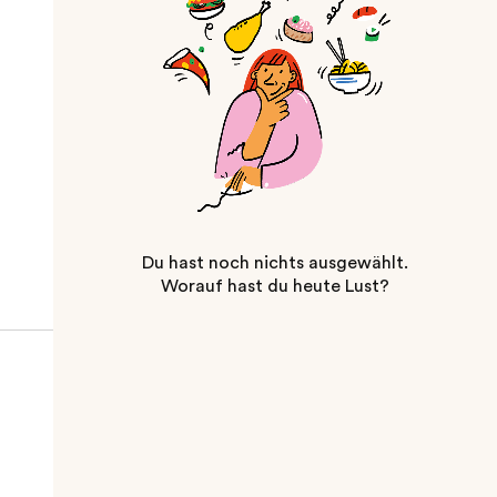
Du hast noch nichts ausgewählt.
Worauf hast du heute Lust?