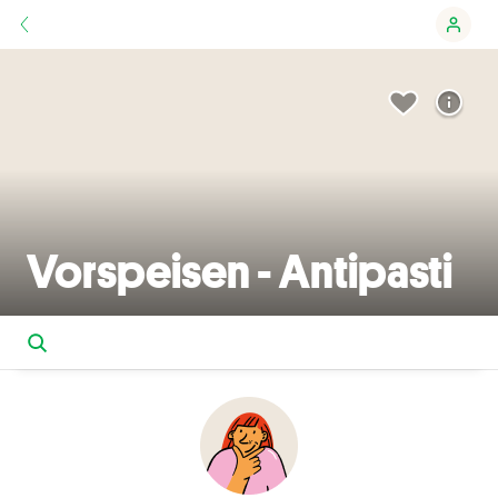
Vorspeisen - Antipasti