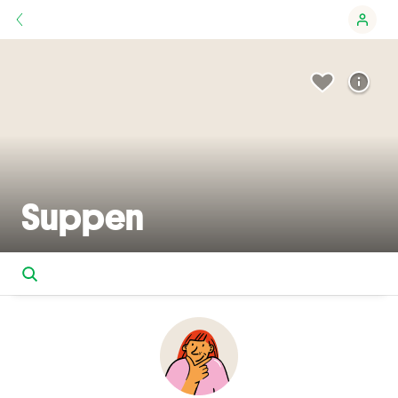
Suppen