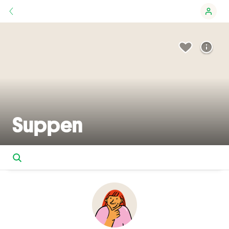
Suppen