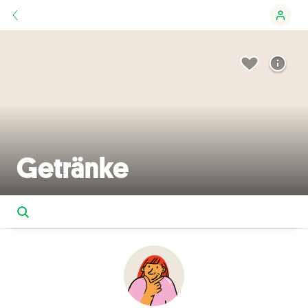
Getränke