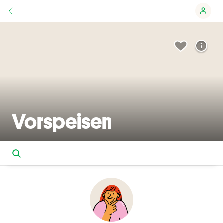
Vorspeisen