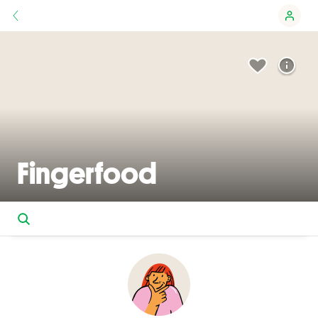
Fingerfood