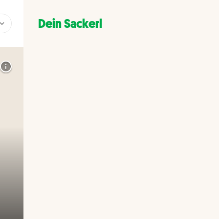
Dein Sackerl