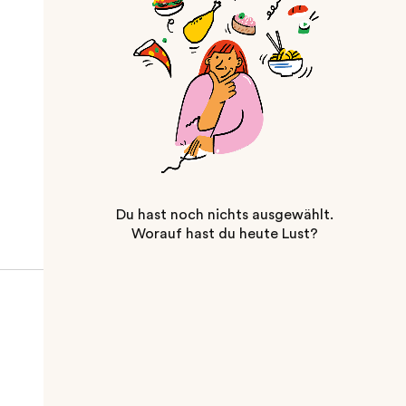
Du hast noch nichts ausgewählt.
Worauf hast du heute Lust?