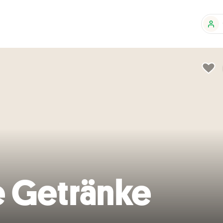
e Getränke