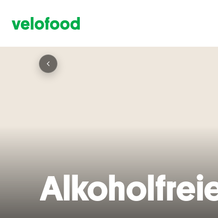
Alkoholfrei