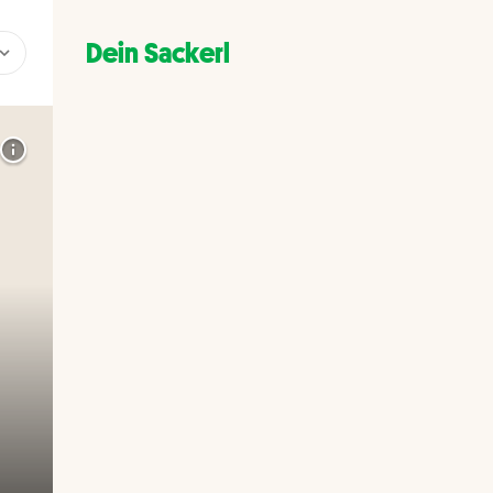
Dein Sackerl