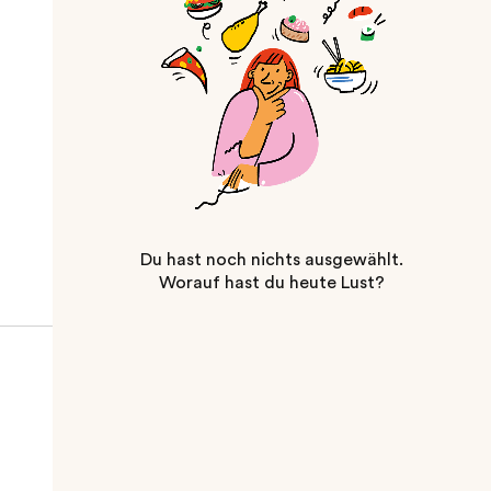
Du hast noch nichts ausgewählt.
Worauf hast du heute Lust?