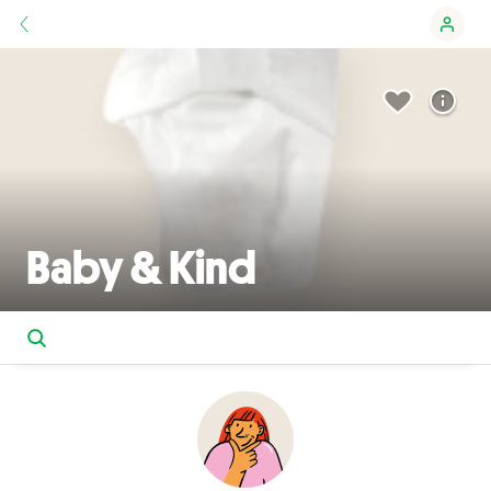
Baby & Kind