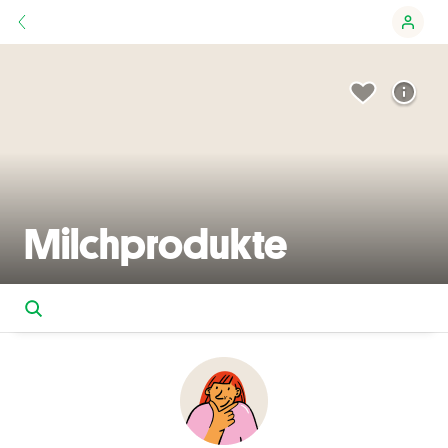
Milchprodukte