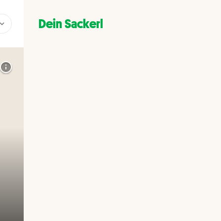
Dein Sackerl