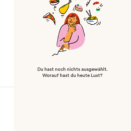
Du hast noch nichts ausgewählt.
Worauf hast du heute Lust?