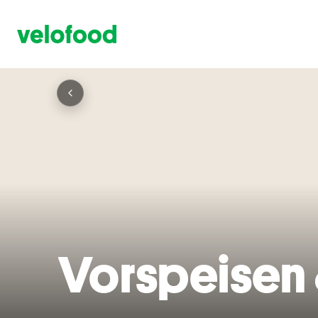
Vorspeisen 