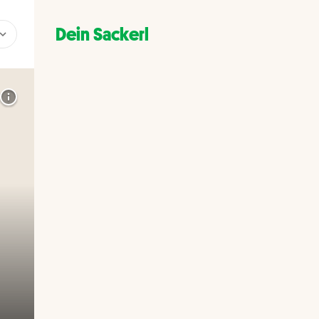
Dein Sackerl