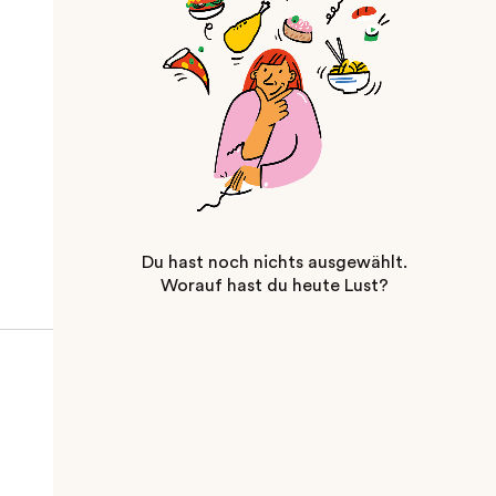
Du hast noch nichts ausgewählt.
Worauf hast du heute Lust?