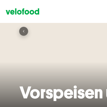
Vorspeisen 