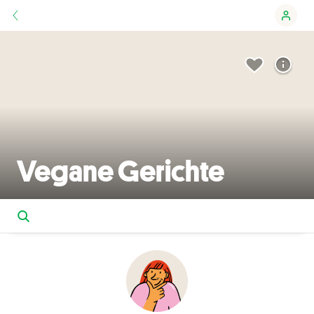
Vegane Gerichte