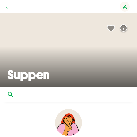
Suppen