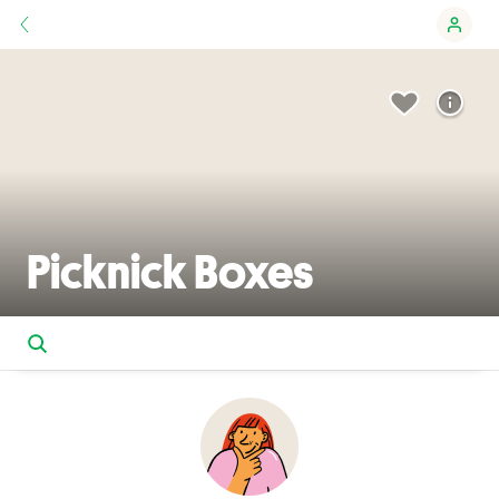
Picknick Boxes