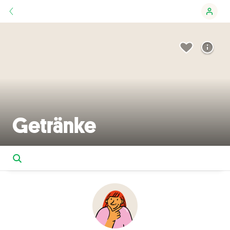
Getränke