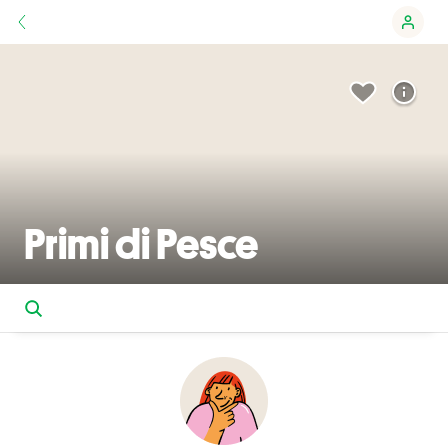
Primi di Pesce