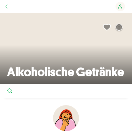
Alkoholische Getränke