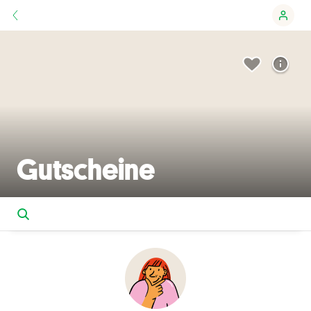
Gutscheine