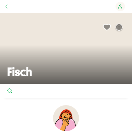
Fisch