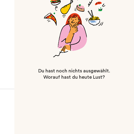
Du hast noch nichts ausgewählt.
Worauf hast du heute Lust?