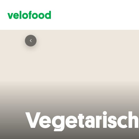
Vegetarisch